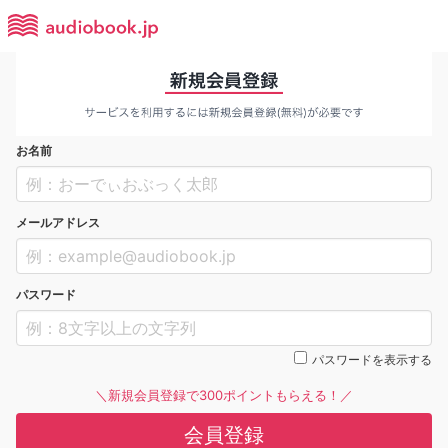
お名前
メールアドレス
パスワード
パスワードを表示する
＼新規会員登録で300ポイントもらえる！／
会員登録