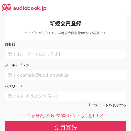
お名前
メールアドレス
パスワード
パスワードを表示する
＼新規会員登録で300ポイントもらえる！／
会員登録