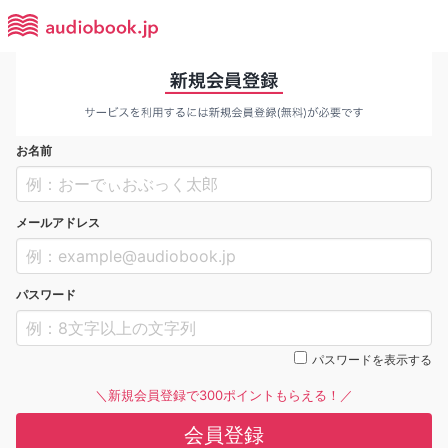
お名前
メールアドレス
パスワード
パスワードを表示する
＼新規会員登録で300ポイントもらえる！／
会員登録