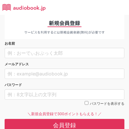
お名前
メールアドレス
パスワード
パスワードを表示する
＼新規会員登録で300ポイントもらえる！／
会員登録