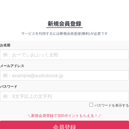
お名前
メールアドレス
パスワード
パスワードを表示する
＼新規会員登録で300ポイントもらえる！／
会員登録