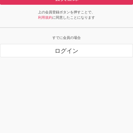
上の会員登録ボタンを押すことで、
利用規約
に同意したことになります
すでに会員の場合
ログイン