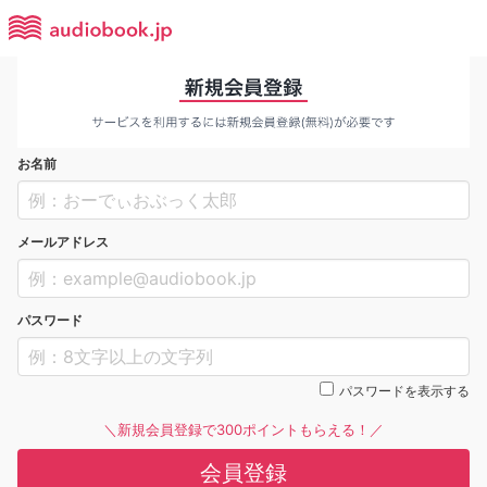
お名前
メールアドレス
パスワード
パスワードを表示する
＼新規会員登録で300ポイントもらえる！／
会員登録