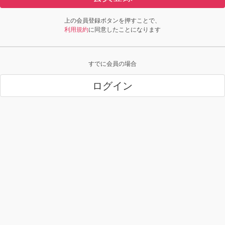
上の会員登録ボタンを押すことで、
利用規約
に同意したことになります
すでに会員の場合
ログイン