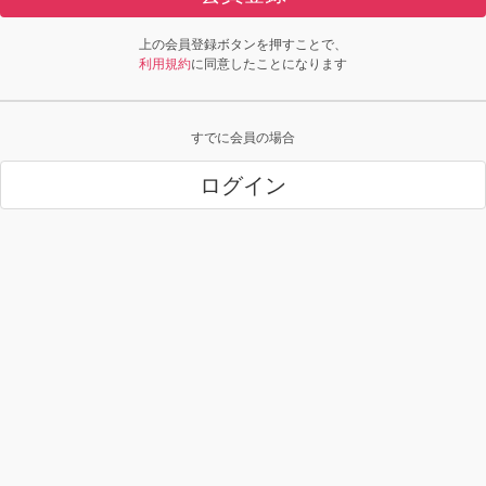
上の会員登録ボタンを押すことで、
利用規約
に同意したことになります
すでに会員の場合
ログイン