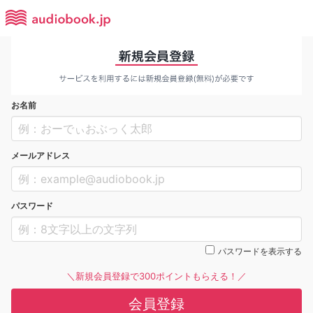
お名前
メールアドレス
パスワード
パスワードを表示する
＼新規会員登録で300ポイントもらえる！／
会員登録