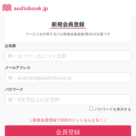
お名前
メールアドレス
パスワード
パスワードを表示する
＼新規会員登録で300ポイントもらえる！／
会員登録