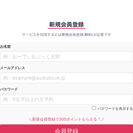
お名前
メールアドレス
パスワード
パスワードを表示する
＼新規会員登録で300ポイントもらえる！／
会員登録