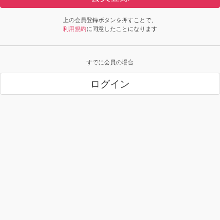
上の会員登録ボタンを押すことで、
利用規約
に同意したことになります
すでに会員の場合
ログイン