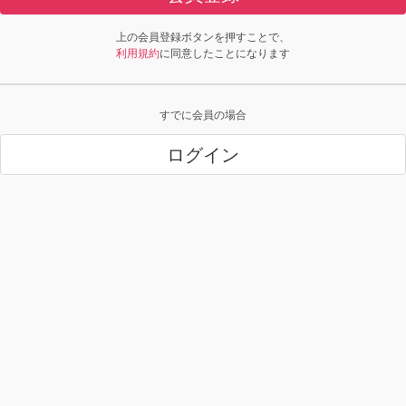
上の会員登録ボタンを押すことで、
利用規約
に同意したことになります
すでに会員の場合
ログイン