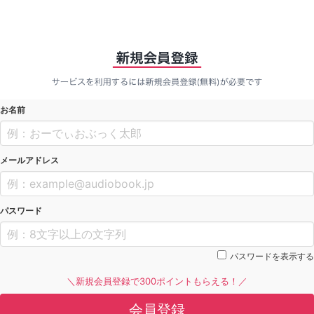
お名前
メールアドレス
パスワード
パスワードを表示する
＼新規会員登録で300ポイントもらえる！／
会員登録