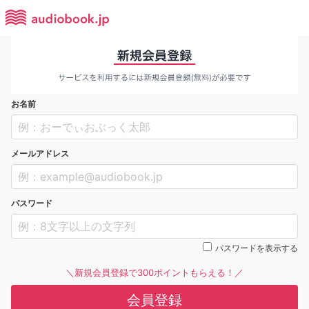
お名前
メールアドレス
パスワード
パスワードを表示する
＼新規会員登録で300ポイントもらえる！／
会員登録