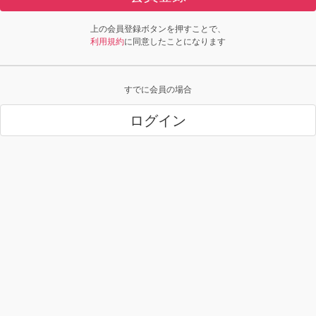
上の会員登録ボタンを押すことで、
利用規約
に同意したことになります
すでに会員の場合
ログイン