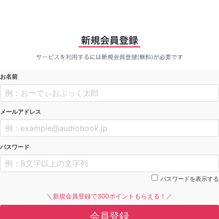
お名前
メールアドレス
パスワード
パスワードを表示する
＼新規会員登録で300ポイントもらえる！／
会員登録