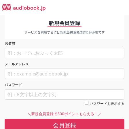
お名前
メールアドレス
パスワード
パスワードを表示する
＼新規会員登録で300ポイントもらえる！／
会員登録