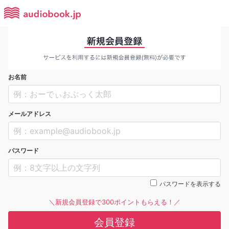
お名前
メールアドレス
パスワード
パスワードを表示する
＼新規会員登録で300ポイントもらえる！／
会員登録