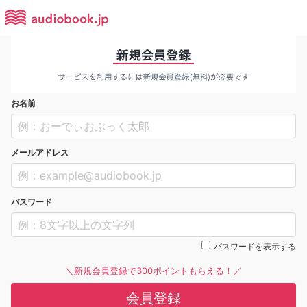
お名前
メールアドレス
パスワード
パスワードを表示する
＼新規会員登録で300ポイントもらえる！／
会員登録