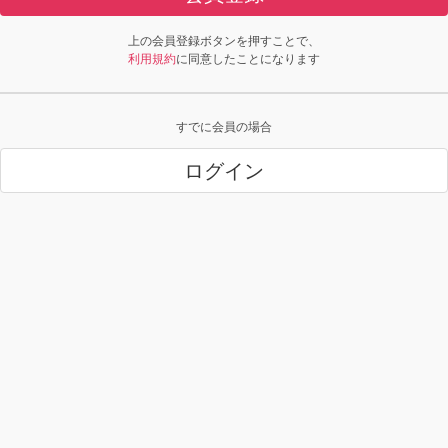
上の会員登録ボタンを押すことで、
利用規約
に同意したことになります
すでに会員の場合
ログイン