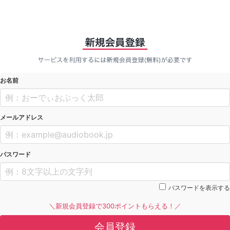
お名前
メールアドレス
パスワード
パスワードを表示する
＼新規会員登録で300ポイントもらえる！／
会員登録