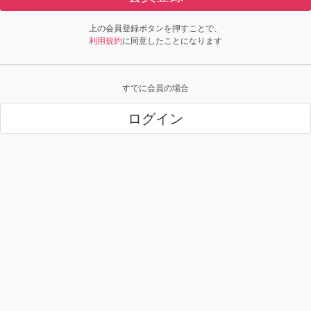
上の会員登録ボタンを押すことで、
利用規約
に同意したことになります
すでに会員の場合
ログイン