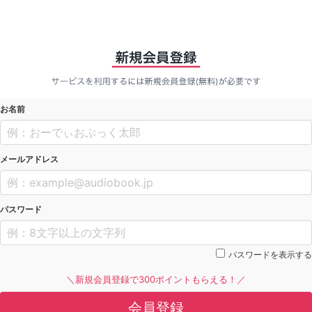
お名前
メールアドレス
パスワード
パスワードを表示する
＼新規会員登録で300ポイントもらえる！／
会員登録