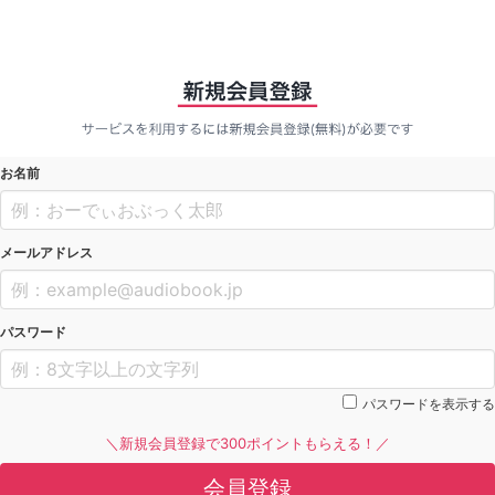
お名前
メールアドレス
パスワード
パスワードを表示する
＼新規会員登録で300ポイントもらえる！／
会員登録