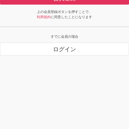
上の会員登録ボタンを押すことで、
利用規約
に同意したことになります
すでに会員の場合
ログイン