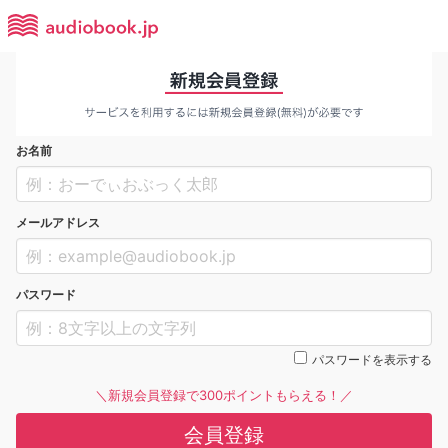
お名前
メールアドレス
パスワード
パスワードを表示する
＼新規会員登録で300ポイントもらえる！／
会員登録