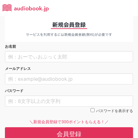
お名前
メールアドレス
パスワード
パスワードを表示する
＼新規会員登録で300ポイントもらえる！／
会員登録