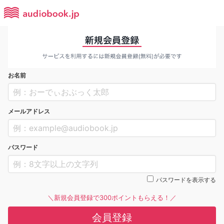
お名前
メールアドレス
パスワード
パスワードを表示する
＼新規会員登録で300ポイントもらえる！／
会員登録