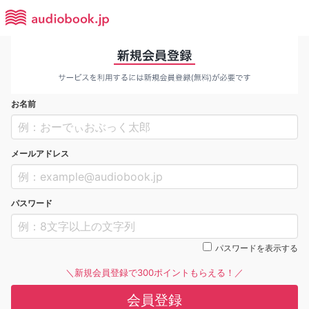
お名前
メールアドレス
パスワード
パスワードを表示する
＼新規会員登録で300ポイントもらえる！／
会員登録