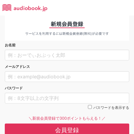
お名前
メールアドレス
パスワード
パスワードを表示する
＼新規会員登録で300ポイントもらえる！／
会員登録