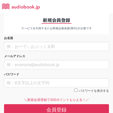
お名前
メールアドレス
パスワード
パスワードを表示する
＼新規会員登録で300ポイントもらえる！／
会員登録