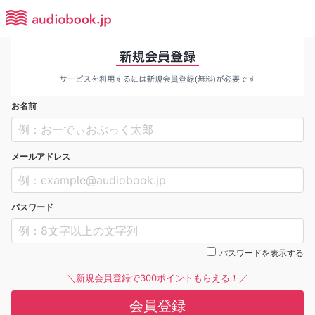
お名前
メールアドレス
パスワード
パスワードを表示する
＼新規会員登録で300ポイントもらえる！／
会員登録