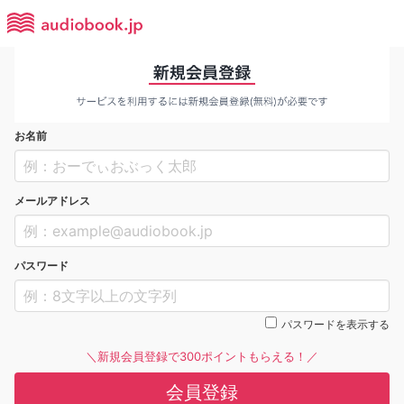
お名前
メールアドレス
パスワード
パスワードを表示する
＼新規会員登録で300ポイントもらえる！／
会員登録