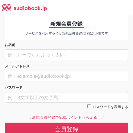
お名前
メールアドレス
パスワード
パスワードを表示する
＼新規会員登録で300ポイントもらえる！／
会員登録