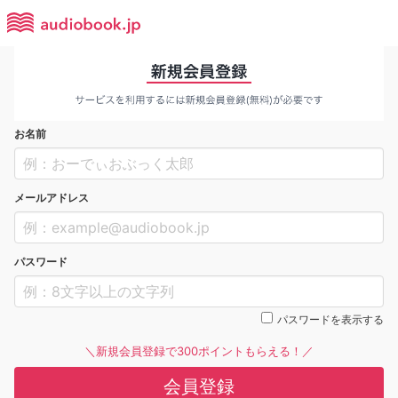
お名前
メールアドレス
パスワード
パスワードを表示する
＼新規会員登録で300ポイントもらえる！／
会員登録