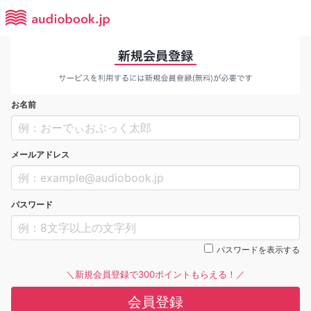
お名前
メールアドレス
パスワード
パスワードを表示する
＼新規会員登録で300ポイントもらえる！／
会員登録