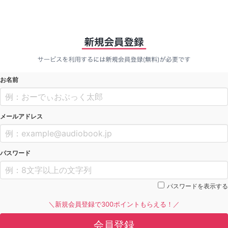
お名前
メールアドレス
パスワード
パスワードを表示する
＼新規会員登録で300ポイントもらえる！／
会員登録