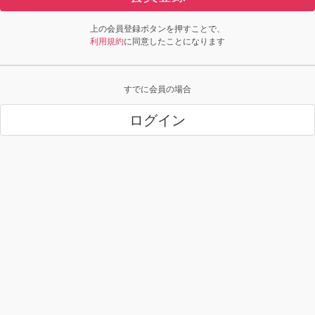
上の会員登録ボタンを押すことで、
利用規約
に同意したことになります
すでに会員の場合
ログイン