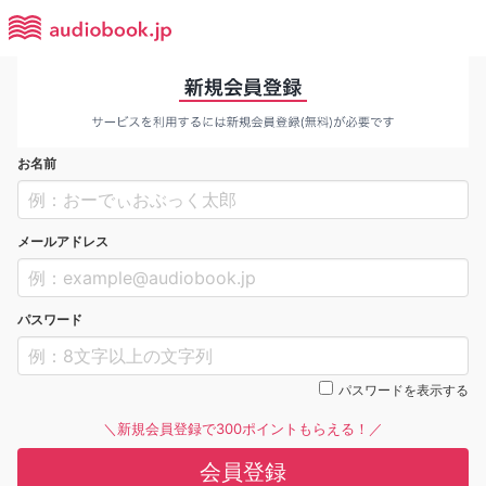
お名前
メールアドレス
パスワード
パスワードを表示する
＼新規会員登録で300ポイントもらえる！／
会員登録