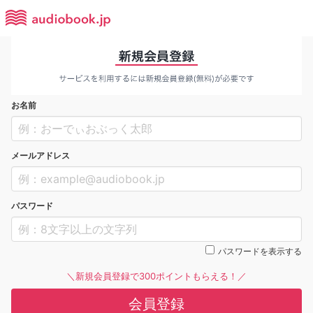
お名前
メールアドレス
パスワード
パスワードを表示する
＼新規会員登録で300ポイントもらえる！／
会員登録