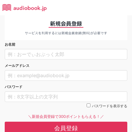
お名前
メールアドレス
パスワード
パスワードを表示する
＼新規会員登録で300ポイントもらえる！／
会員登録