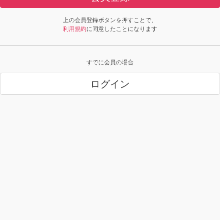
上の会員登録ボタンを押すことで、
利用規約
に同意したことになります
すでに会員の場合
ログイン