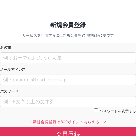
お名前
メールアドレス
パスワード
パスワードを表示する
＼新規会員登録で300ポイントもらえる！／
会員登録