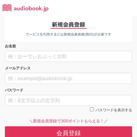
お名前
メールアドレス
パスワード
パスワードを表示する
＼新規会員登録で300ポイントもらえる！／
会員登録