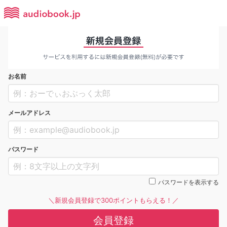
お名前
メールアドレス
パスワード
パスワードを表示する
＼新規会員登録で300ポイントもらえる！／
会員登録