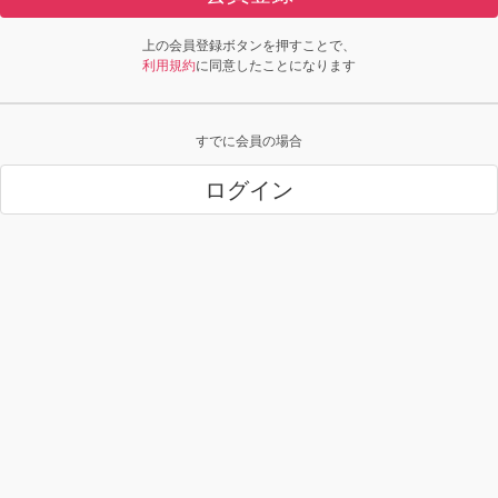
上の会員登録ボタンを押すことで、
利用規約
に同意したことになります
すでに会員の場合
ログイン