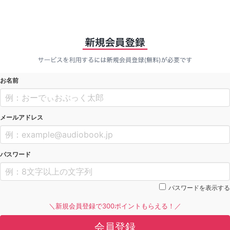
お名前
メールアドレス
パスワード
パスワードを表示する
＼新規会員登録で300ポイントもらえる！／
会員登録