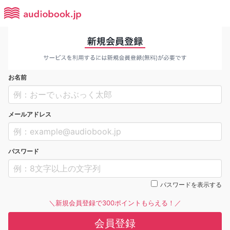
お名前
メールアドレス
パスワード
パスワードを表示する
＼新規会員登録で300ポイントもらえる！／
会員登録