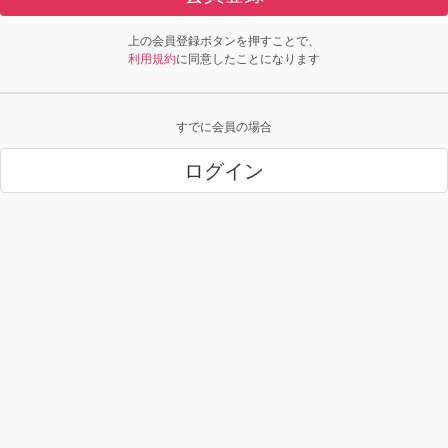
上の会員登録ボタンを押すことで、
利用規約
に同意したことになります
すでに会員の場合
ログイン