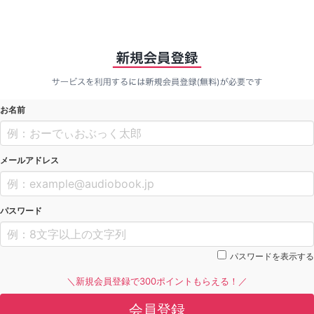
お名前
メールアドレス
パスワード
パスワードを表示する
＼新規会員登録で300ポイントもらえる！／
会員登録