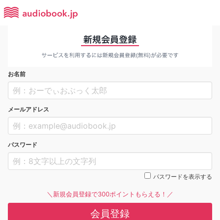
お名前
メールアドレス
パスワード
パスワードを表示する
＼新規会員登録で300ポイントもらえる！／
会員登録