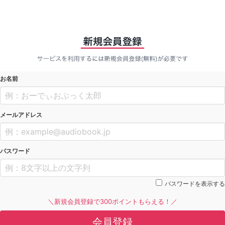
お名前
メールアドレス
パスワード
パスワードを表示する
＼新規会員登録で300ポイントもらえる！／
会員登録