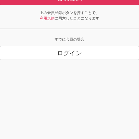
上の会員登録ボタンを押すことで、
利用規約
に同意したことになります
すでに会員の場合
ログイン