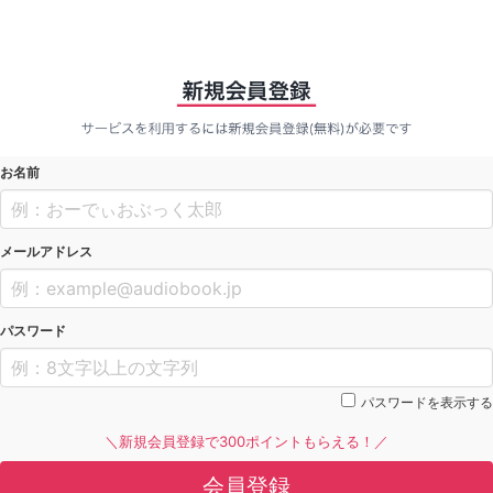
お名前
メールアドレス
パスワード
パスワードを表示する
＼新規会員登録で300ポイントもらえる！／
会員登録