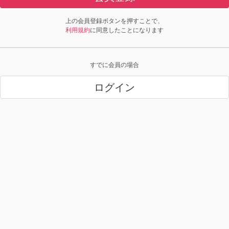
上の会員登録ボタンを押すことで、
利用規約
に同意したことになります
すでに会員の場合
ログイン