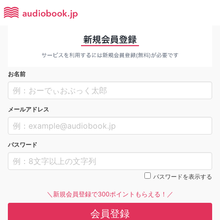
お名前
メールアドレス
パスワード
パスワードを表示する
＼新規会員登録で300ポイントもらえる！／
会員登録