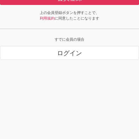
上の会員登録ボタンを押すことで、
利用規約
に同意したことになります
すでに会員の場合
ログイン