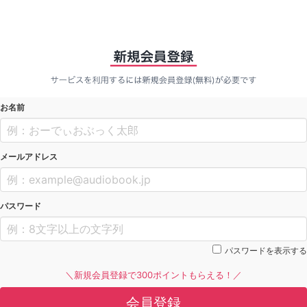
お名前
メールアドレス
パスワード
パスワードを表示する
＼新規会員登録で300ポイントもらえる！／
会員登録