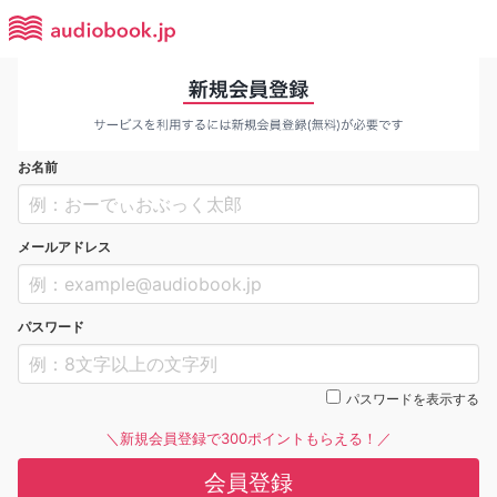
お名前
メールアドレス
パスワード
パスワードを表示する
＼新規会員登録で300ポイントもらえる！／
会員登録