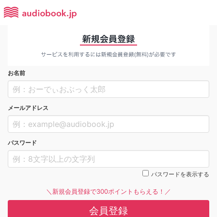
お名前
メールアドレス
パスワード
パスワードを表示する
＼新規会員登録で300ポイントもらえる！／
会員登録