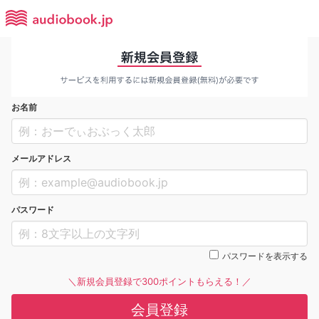
お名前
メールアドレス
パスワード
パスワードを表示する
＼新規会員登録で300ポイントもらえる！／
会員登録