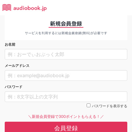
お名前
メールアドレス
パスワード
パスワードを表示する
＼新規会員登録で300ポイントもらえる！／
会員登録